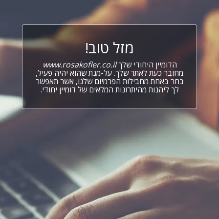
מזל טוב!
הדומיין היחודי שלך
www.rosakofler.co.il
מחובר כעת לאתר שלך. על-מנת שהוא יהיה פעיל,
בחר באחת מחבילות הפרמיום שלנו, אשר תאפשר
לך ליהנות מהיתרונות המלאים של דומיין יחודי.